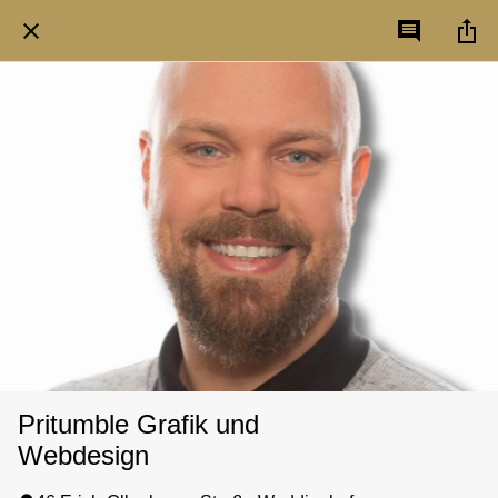
Pritumble Grafik und
Webdesign