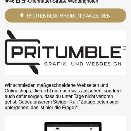
46 Erich-Ollenhauer-Straße Weddinghofen
ROUTENBESCHREIBUNG ANZEIGEN
Wir schmieden maßgeschneiderte Webseiten und
Onlineshops, die nicht nur nach was aussehen, sondern
auch dafür sorgen, dass du unter Tage nicht verloren
gehst. Getreu unserem Steiger-Ruf: "Zutage treten oder
untergehen, das ist hier die Frage?"