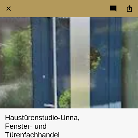
Haustürenstudio-Unna,
Fenster- und
Türenfachhandel