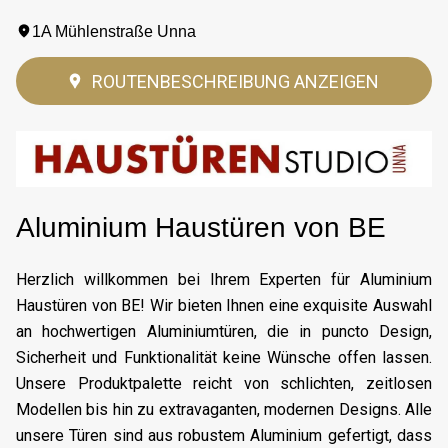
1A Mühlenstraße Unna
ROUTENBESCHREIBUNG ANZEIGEN
Aluminium Haustüren von BE
Herzlich willkommen bei Ihrem Experten für Aluminium
Haustüren von BE! Wir bieten Ihnen eine exquisite Auswahl
an hochwertigen Aluminiumtüren, die in puncto Design,
Sicherheit und Funktionalität keine Wünsche offen lassen.
Unsere Produktpalette reicht von schlichten, zeitlosen
Modellen bis hin zu extravaganten, modernen Designs. Alle
unsere Türen sind aus robustem Aluminium gefertigt, dass