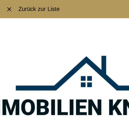
Zurück zur Liste