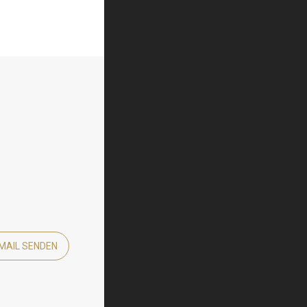
MAIL SENDEN