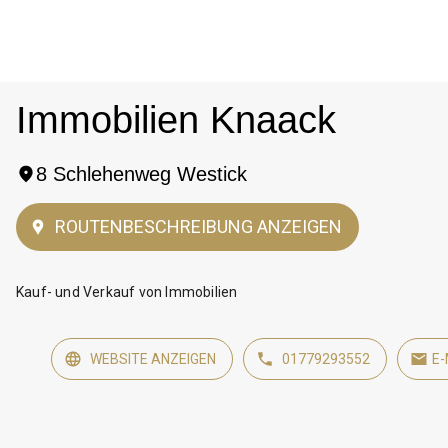
Immobilien Knaack
8 Schlehenweg Westick
ROUTENBESCHREIBUNG ANZEIGEN
Kauf- und Verkauf von Immobilien 
WEBSITE ANZEIGEN
01779293552
E-