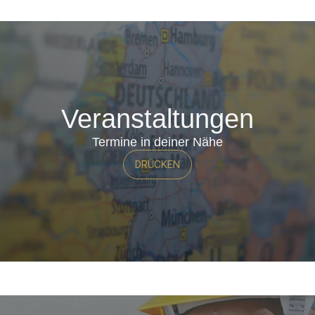
Veranstaltungen
Termine in deiner Nähe
DRÜCKEN