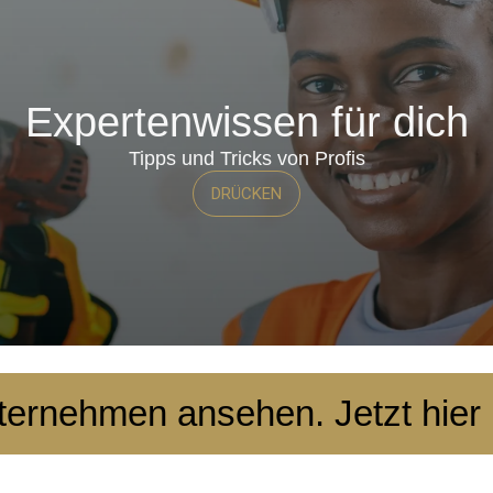
Expertenwissen für dich
Tipps und Tricks von Profis
DRÜCKEN
ternehmen ansehen. Jetzt hier 