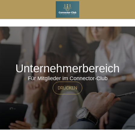
Unternehmerbereich
Für Mitglieder im Connector-Club
DRÜCKEN