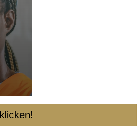
klicken!