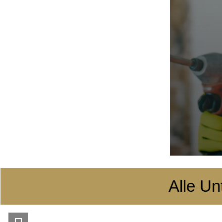
Alle Un