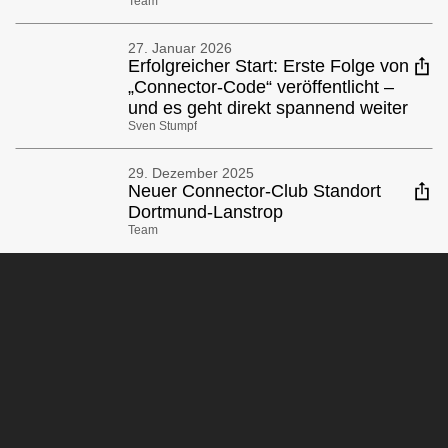
Team
27. Januar 2026
Erfolgreicher Start: Erste Folge von
„Connector-Code“ veröffentlicht –
und es geht direkt spannend weiter
Sven Stumpf
29. Dezember 2025
Neuer Connector-Club Standort
Dortmund-Lanstrop
Team