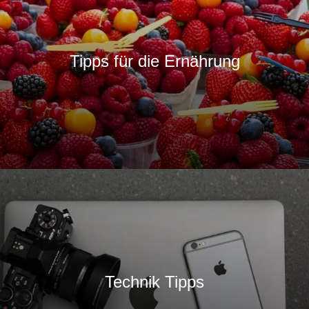
Tipps für die Ernährung
Technik Tipps