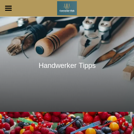
Handwerker Tipps