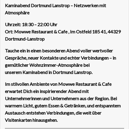
Kaminabend Dortmund Lanstrop – Netzwerken mit
Atmosphäre
Uhrzeit: 18:30 – 22:00 Uhr
Ort: Mowwe Restaurant & Cafe , Im Ostfeld 185 41, 44329
Dortmund-Lanstrop
Tauche ein in einen besonderen Abend voller wertvoller
Gespräche, neuer Kontakte und echter Verbindungen – in
gemütlicher Wohnzimmer-Atmosphäre bei
unserem Kaminabend in Dortmund Lanstrop.
Im stilvollen Ambiente von Mowwe Restaurant & Cafe
erwartet Dich ein inspirierender Abend mit
Unternehmerinnen und Unternehmern aus der Region. Bei
warmem Licht, gutem Essen & Getränken, und entspanntem
Austausch entstehen Verbindungen, die weit über
Visitenkarten hinausgehen.