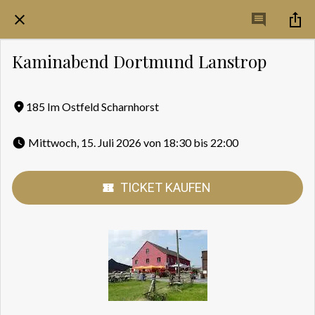
Kaminabend Dortmund Lanstrop
185 Im Ostfeld Scharnhorst
 Mittwoch, 15. Juli 2026 von 18:30 bis 22:00 
TICKET KAUFEN