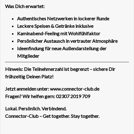
Was Dich erwartet:
Authentisches Netzwerken in lockerer Runde
Leckere Speisen & Getränke inklusive
Kaminabend-Feeling mit Wohlfühlfaktor
Persönlicher Austausch in vertrauter Atmosphäre
Ideenfindung für neue Außendarstellung der
Mitglieder
Hinweis: Die Teilnehmerzahl ist begrenzt – sichere Dir
frühzeitig Deinen Platz!
Jetzt anmelden unter:
www.connector-club.de
Fragen? Wir helfen gern: 02307 2019 709
Lokal. Persönlich. Verbindend.
Connector-Club – Get together. Stay together.