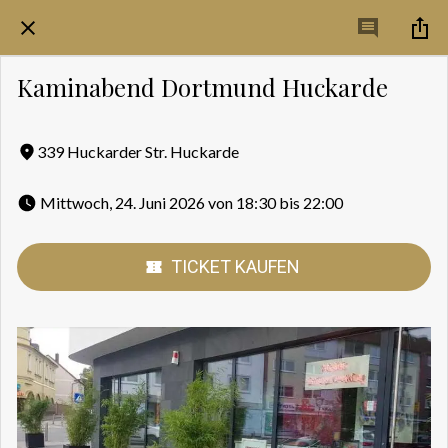
Kaminabend Dortmund Huckarde
339 Huckarder Str. Huckarde
 Mittwoch, 24. Juni 2026 von 18:30 bis 22:00 
TICKET KAUFEN