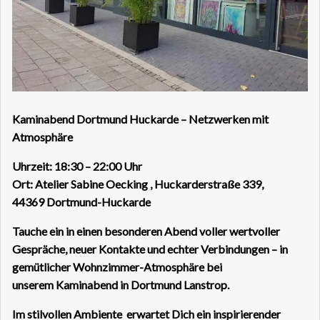
Kaminabend Dortmund Huckarde – Netzwerken mit
Atmosphäre
Uhrzeit: 18:30 – 22:00 Uhr
Ort: Atelier Sabine Oecking , Huckarderstraße 339,
44369 Dortmund-Huckarde
Tauche ein in einen besonderen Abend voller wertvoller
Gespräche, neuer Kontakte und echter Verbindungen – in
gemütlicher Wohnzimmer-Atmosphäre bei
unserem Kaminabend in Dortmund Lanstrop.
Im stilvollen Ambiente erwartet Dich ein inspirierender