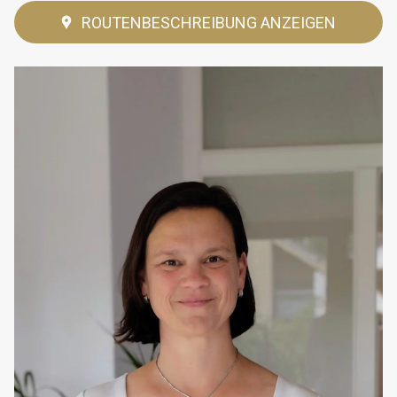
ROUTENBESCHREIBUNG ANZEIGEN