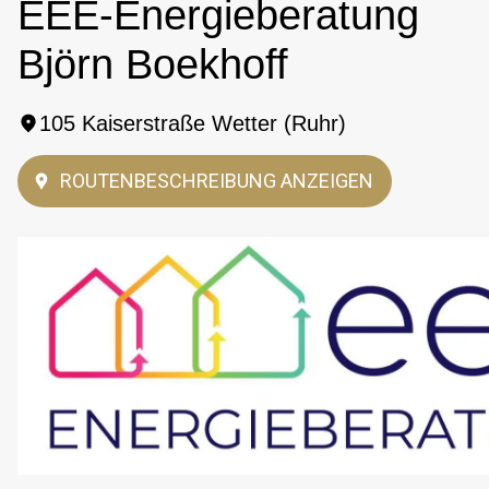
EEE-Energieberatung
Björn Boekhoff
105 Kaiserstraße Wetter (Ruhr)
ROUTENBESCHREIBUNG ANZEIGEN