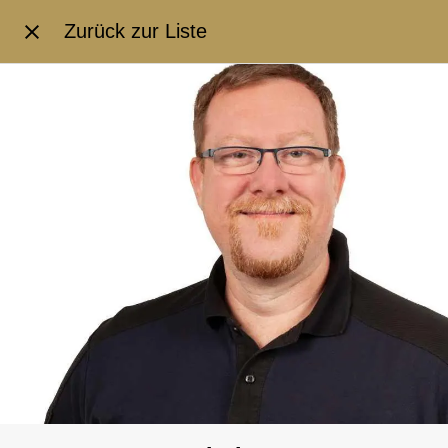
Zurück zur Liste