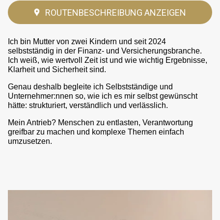
ROUTENBESCHREIBUNG ANZEIGEN
Ich bin Mutter von zwei Kindern und seit 2024
selbstständig in der Finanz- und Versicherungsbranche.
Ich weiß, wie wertvoll Zeit ist und wie wichtig Ergebnisse,
Klarheit und Sicherheit sind.
Genau deshalb begleite ich Selbstständige und
Unternehmer:nnen so, wie ich es mir selbst gewünscht
hätte: strukturiert, verständlich und verlässlich.
Mein Antrieb? Menschen zu entlasten, Verantwortung
greifbar zu machen und komplexe Themen einfach
umzusetzen.