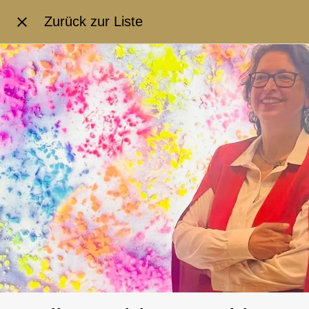
Zurück zur Liste